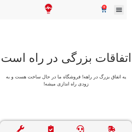
0
تفاقات بزرگی در راه است
یه اتفاق بزرگ در راهه! فروشگاه ما در حال ساخت هست و به
زودی راه اندازی میشه!