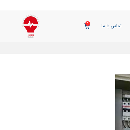
0
تماس با ما