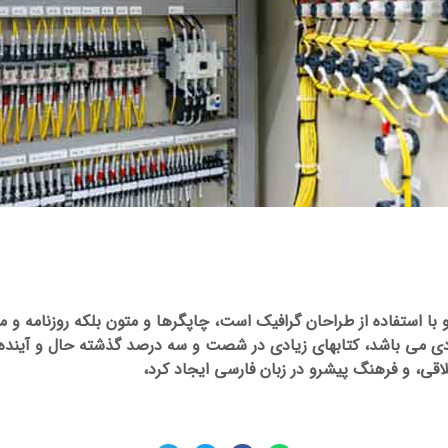
با استفاده از طراحان گرافیک است، چاپگرها و متون بلکه روزنامه و 
ربردی می باشد، کتابهای زیادی در شصت و سه درصد گذشته حال و آینده،
قی، و فرهنگ پیشرو در زبان فارسی ایجاد کرد،