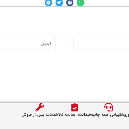
ر
پشتیبانی همه جانبه
ضمانت اصالت کالا
خدمات پس از فروش