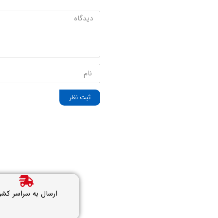
ثبت نظر
ارسال به سراسر کشو