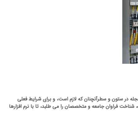
مجله در ستون و سطرآنچنان که لازم است، و برای شرایط فعلی
 شناخت فراوان جامعه و متخصصان را می طلبد، تا با نرم افزارها