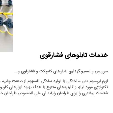
خدمات تابلوهای فشارقوی
سرویس و تعمیرنگهداری تابلوهای کامپکت و فشارقوی و….
لورم ایپسوم متن ساختگی با تولید سادگی نامفهوم از صنعت چاپ، و 
تکنولوژی مورد نیاز، و کاربردهای متنوع با هدف بهبود ابزارهای کا
شناخت بیشتری را برای طراحان رایانه ای علی الخصوص طراحان خلا