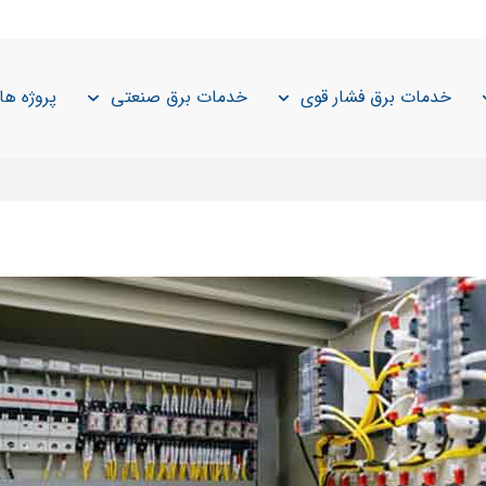
خدمات برق فشار قوی
خدمات برق صنعتی
پروژه ها