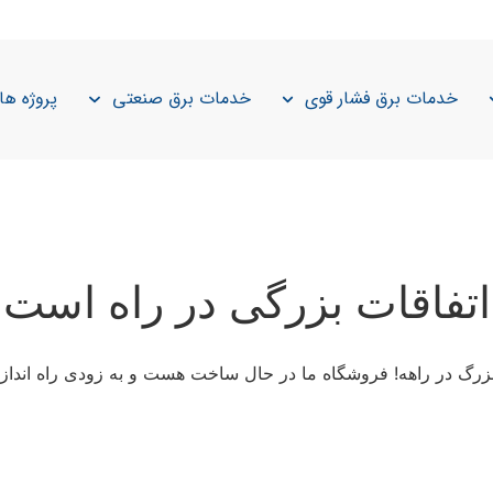
خدمات برق فشار قوی
خدمات برق صنعتی
پروژه ها
اتفاقات بزرگی در راه است
 بزرگ در راهه! فروشگاه ما در حال ساخت هست و به زودی راه انداز