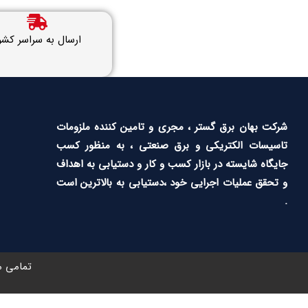
ارسال به سراسر کشو
شرکت بهان برق گستر ، مجری و تامین کننده ملزومات
تاسیسات الکتریکی و برق صنعتی ، به منظور کسب
جایگاه شایسته در بازار کسب و کار و دستیابی به اهداف
و تحقق عملیات اجرایی خود ،دستیابی به بالاترین است
.
تمامی م