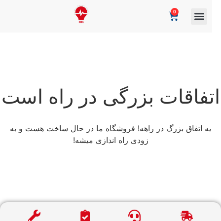
0
تفاقات بزرگی در راه است
یه اتفاق بزرگ در راهه! فروشگاه ما در حال ساخت هست و به
زودی راه اندازی میشه!