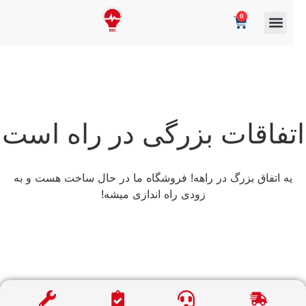
0
تفاقات بزرگی در راه است
یه اتفاق بزرگ در راهه! فروشگاه ما در حال ساخت هست و به
زودی راه اندازی میشه!