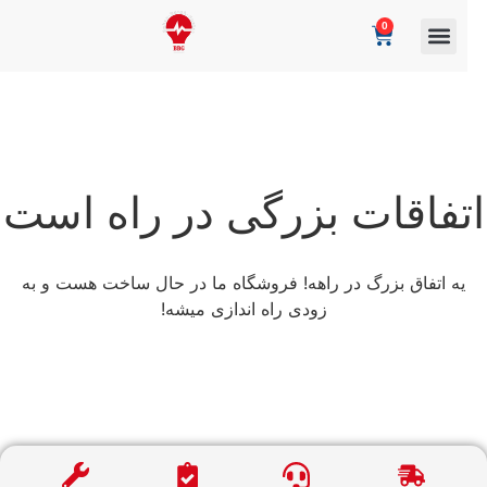
0
تفاقات بزرگی در راه است
یه اتفاق بزرگ در راهه! فروشگاه ما در حال ساخت هست و به
زودی راه اندازی میشه!