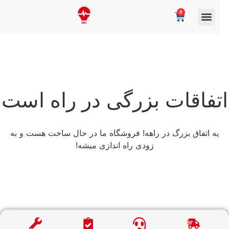
0
تفاقات بزرگی در راه است
یه اتفاق بزرگ در راهه! فروشگاه ما در حال ساخت هست و به
زودی راه اندازی میشه!