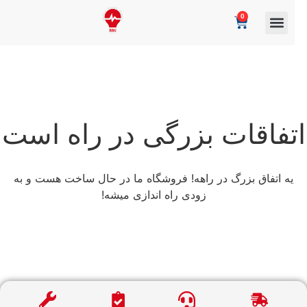
0
تفاقات بزرگی در راه است
یه اتفاق بزرگ در راهه! فروشگاه ما در حال ساخت هست و به
زودی راه اندازی میشه!