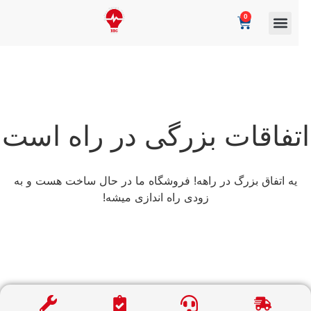
0
تفاقات بزرگی در راه است
یه اتفاق بزرگ در راهه! فروشگاه ما در حال ساخت هست و به
زودی راه اندازی میشه!