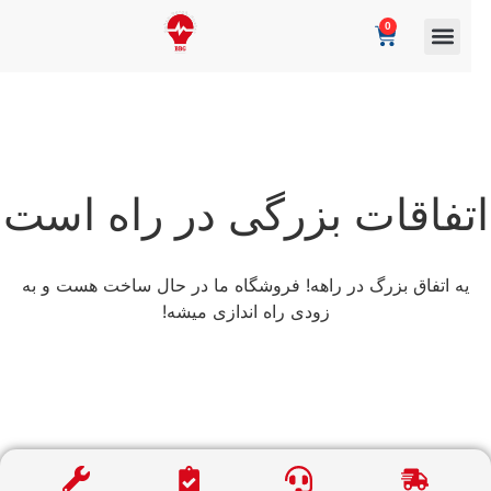
0
تفاقات بزرگی در راه است
یه اتفاق بزرگ در راهه! فروشگاه ما در حال ساخت هست و به
زودی راه اندازی میشه!