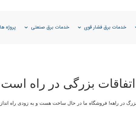
خدمات برق فشار قوی
خدمات برق صنعتی
پروژه ها
اتفاقات بزرگی در راه است
 بزرگ در راهه! فروشگاه ما در حال ساخت هست و به زودی راه انداز