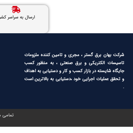
ارسال به سراسر کشو
شرکت بهان برق گستر ، مجری و تامین کننده ملزومات
تاسیسات الکتریکی و برق صنعتی ، به منظور کسب
جایگاه شایسته در بازار کسب و کار و دستیابی به اهداف
و تحقق عملیات اجرایی خود ،دستیابی به بالاترین است
.
تمامی م