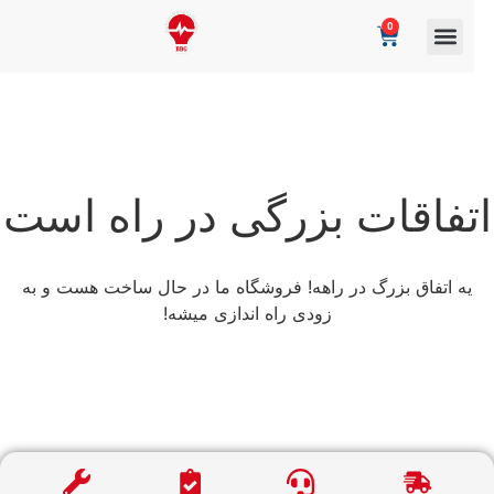
0
تفاقات بزرگی در راه است
یه اتفاق بزرگ در راهه! فروشگاه ما در حال ساخت هست و به
زودی راه اندازی میشه!