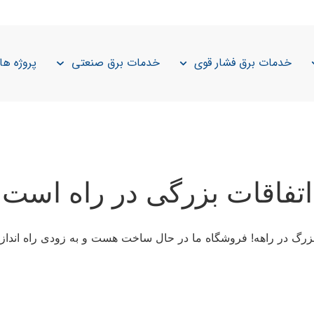
خدمات برق فشار قوی
خدمات برق صنعتی
پروژه ها
اتفاقات بزرگی در راه است
 بزرگ در راهه! فروشگاه ما در حال ساخت هست و به زودی راه انداز