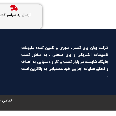
ارسال به سراسر کشو
شرکت بهان برق گستر ، مجری و تامین کننده ملزومات
تاسیسات الکتریکی و برق صنعتی ، به منظور کسب
جایگاه شایسته در بازار کسب و کار و دستیابی به اهداف
و تحقق عملیات اجرایی خود ،دستیابی به بالاترین است
.
تمامی م