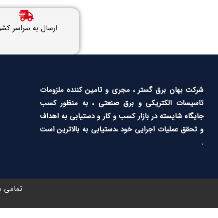
ارسال به سراسر کشو
شرکت بهان برق گستر ، مجری و تامین کننده ملزومات
تاسیسات الکتریکی و برق صنعتی ، به منظور کسب
جایگاه شایسته در بازار کسب و کار و دستیابی به اهداف
و تحقق عملیات اجرایی خود ،دستیابی به بالاترین است
.
تمامی م