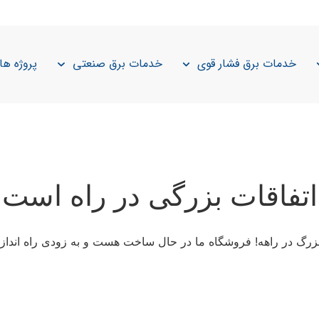
خدمات برق فشار قوی
خدمات برق صنعتی
پروژه ها
اتفاقات بزرگی در راه است
 بزرگ در راهه! فروشگاه ما در حال ساخت هست و به زودی راه انداز