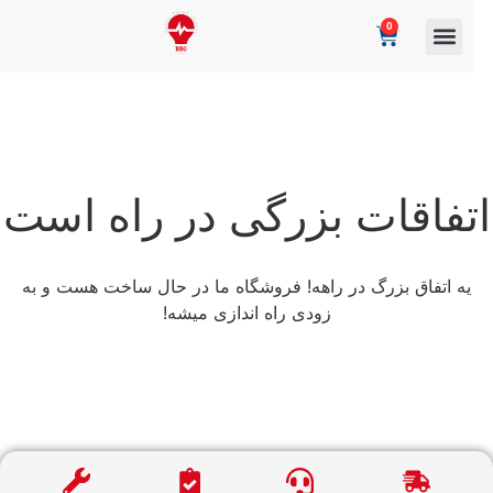
0
تفاقات بزرگی در راه است
یه اتفاق بزرگ در راهه! فروشگاه ما در حال ساخت هست و به
زودی راه اندازی میشه!