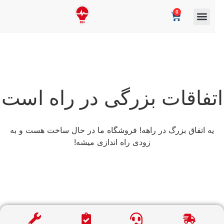
0
تفاقات بزرگی در راه است
یه اتفاق بزرگ در راهه! فروشگاه ما در حال ساخت هست و به
زودی راه اندازی میشه!