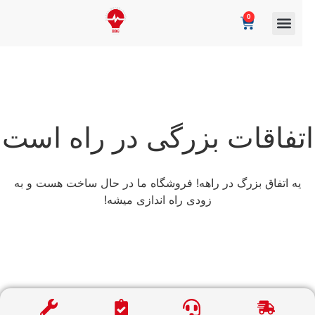
0
تفاقات بزرگی در راه است
یه اتفاق بزرگ در راهه! فروشگاه ما در حال ساخت هست و به
زودی راه اندازی میشه!