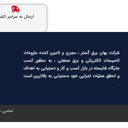
ارسال به سراسر کشو
شرکت بهان برق گستر ، مجری و تامین کننده ملزومات
تاسیسات الکتریکی و برق صنعتی ، به منظور کسب
جایگاه شایسته در بازار کسب و کار و دستیابی به اهداف
و تحقق عملیات اجرایی خود ،دستیابی به بالاترین است
.
تمامی م