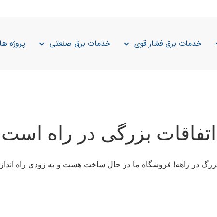
خدمات برق فشار قوی
خدمات برق صنعتی
پروژه ها
اتفاقات بزرگی در راه است
 بزرگ در راهه! فروشگاه ما در حال ساخت هست و به زودی راه انداز