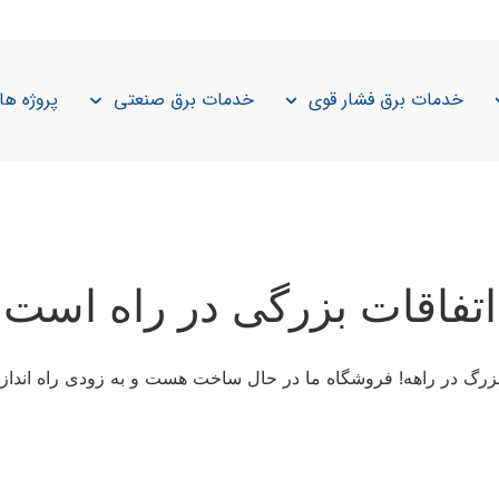
خدمات برق فشار قوی
خدمات برق صنعتی
پروژه ها
اتفاقات بزرگی در راه است
 بزرگ در راهه! فروشگاه ما در حال ساخت هست و به زودی راه انداز