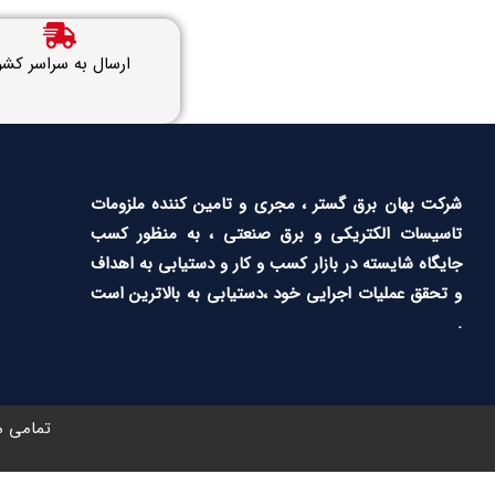
ارسال به سراسر کشو
شرکت بهان برق گستر ، مجری و تامین کننده ملزومات
تاسیسات الکتریکی و برق صنعتی ، به منظور کسب
جایگاه شایسته در بازار کسب و کار و دستیابی به اهداف
و تحقق عملیات اجرایی خود ،دستیابی به بالاترین است
.
تمامی م