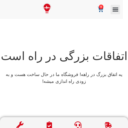
0
تفاقات بزرگی در راه است
یه اتفاق بزرگ در راهه! فروشگاه ما در حال ساخت هست و به
زودی راه اندازی میشه!