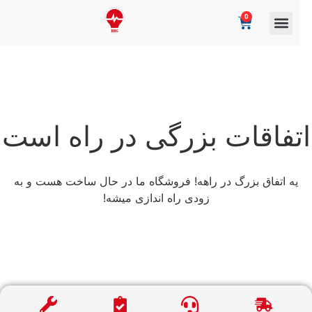
0
تفاقات بزرگی در راه است
یه اتفاق بزرگ در راهه! فروشگاه ما در حال ساخت هست و به
زودی راه اندازی میشه!