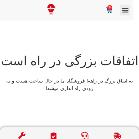
0
تفاقات بزرگی در راه است
یه اتفاق بزرگ در راهه! فروشگاه ما در حال ساخت هست و به
زودی راه اندازی میشه!