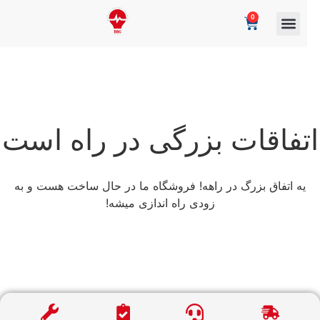
0
تفاقات بزرگی در راه است
یه اتفاق بزرگ در راهه! فروشگاه ما در حال ساخت هست و به
زودی راه اندازی میشه!