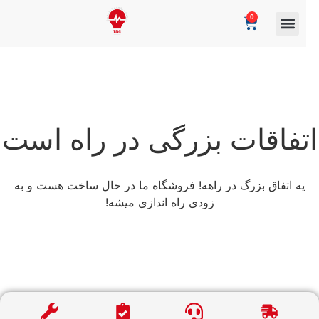
0
تفاقات بزرگی در راه است
یه اتفاق بزرگ در راهه! فروشگاه ما در حال ساخت هست و به
زودی راه اندازی میشه!