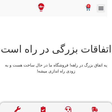
0
تفاقات بزرگی در راه است
یه اتفاق بزرگ در راهه! فروشگاه ما در حال ساخت هست و به
زودی راه اندازی میشه!