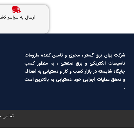
ارسال به سراسر کشو
شرکت بهان برق گستر ، مجری و تامین کننده ملزومات
تاسیسات الکتریکی و برق صنعتی ، به منظور کسب
جایگاه شایسته در بازار کسب و کار و دستیابی به اهداف
و تحقق عملیات اجرایی خود ،دستیابی به بالاترین است
.
تمامی م