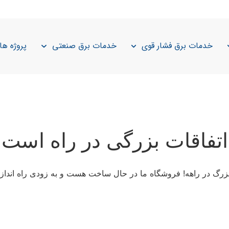
خدمات برق فشار قوی
خدمات برق صنعتی
پروژه ها
اتفاقات بزرگی در راه است
 بزرگ در راهه! فروشگاه ما در حال ساخت هست و به زودی راه انداز