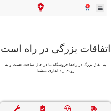
0
تفاقات بزرگی در راه است
یه اتفاق بزرگ در راهه! فروشگاه ما در حال ساخت هست و به
زودی راه اندازی میشه!