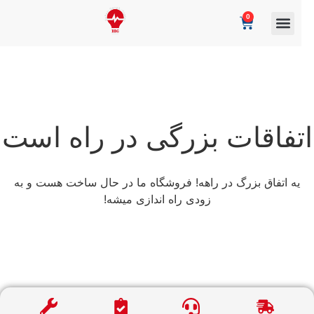
0
تفاقات بزرگی در راه است
یه اتفاق بزرگ در راهه! فروشگاه ما در حال ساخت هست و به
زودی راه اندازی میشه!