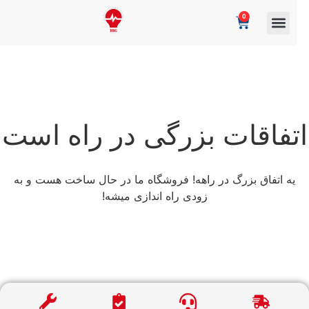
0
تفاقات بزرگی در راه است
یه اتفاق بزرگ در راهه! فروشگاه ما در حال ساخت هست و به
زودی راه اندازی میشه!