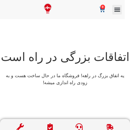
0
تفاقات بزرگی در راه است
یه اتفاق بزرگ در راهه! فروشگاه ما در حال ساخت هست و به
زودی راه اندازی میشه!