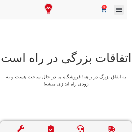
0
تفاقات بزرگی در راه است
یه اتفاق بزرگ در راهه! فروشگاه ما در حال ساخت هست و به
زودی راه اندازی میشه!