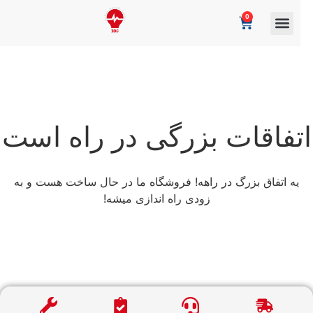
0
تفاقات بزرگی در راه است
یه اتفاق بزرگ در راهه! فروشگاه ما در حال ساخت هست و به
زودی راه اندازی میشه!