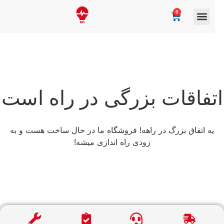
0
تفاقات بزرگی در راه است
یه اتفاق بزرگ در راهه! فروشگاه ما در حال ساخت هست و به
زودی راه اندازی میشه!