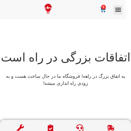
0
تفاقات بزرگی در راه است
یه اتفاق بزرگ در راهه! فروشگاه ما در حال ساخت هست و به
زودی راه اندازی میشه!