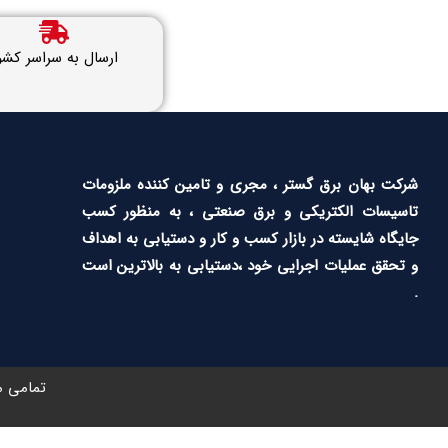
ارسال به سراسر کشو
شرکت بهان برق گستر ، مجری و تامین کننده ملزومات
تاسیسات الکتریکی و برق صنعتی ، به منظور کسب
جایگاه شایسته در بازار کسب و کار و دستیابی به اهداف
و تحقق عملیات اجرایی خود ،دستیابی به بالاترین است
.
تمامی م