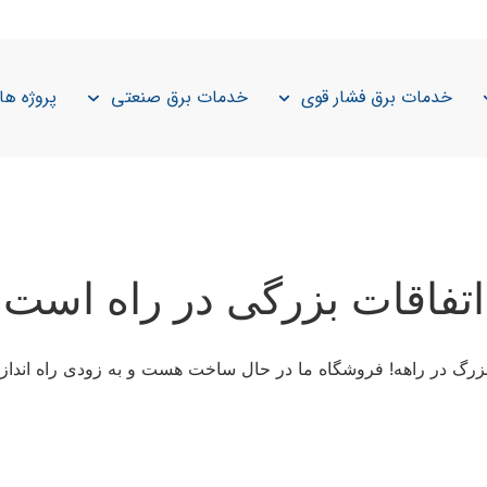
خدمات برق فشار قوی
خدمات برق صنعتی
پروژه ها
اتفاقات بزرگی در راه است
 بزرگ در راهه! فروشگاه ما در حال ساخت هست و به زودی راه انداز