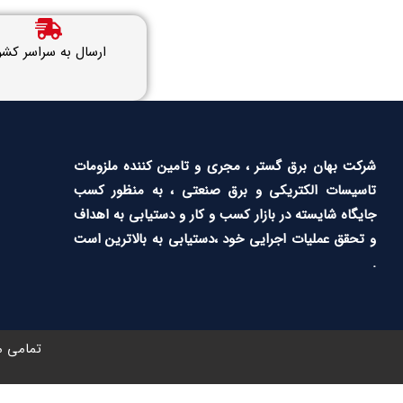
ارسال به سراسر کشو
شرکت بهان برق گستر ، مجری و تامین کننده ملزومات
تاسیسات الکتریکی و برق صنعتی ، به منظور کسب
جایگاه شایسته در بازار کسب و کار و دستیابی به اهداف
و تحقق عملیات اجرایی خود ،دستیابی به بالاترین است
.
تمامی م