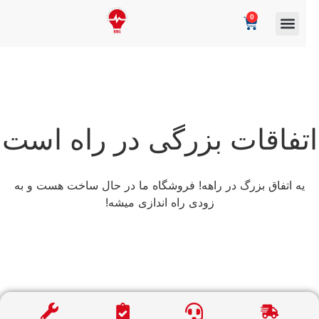
0
تفاقات بزرگی در راه است
یه اتفاق بزرگ در راهه! فروشگاه ما در حال ساخت هست و به
زودی راه اندازی میشه!