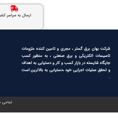
ارسال به سراسر کشو
شرکت بهان برق گستر ، مجری و تامین کننده ملزومات
تاسیسات الکتریکی و برق صنعتی ، به منظور کسب
جایگاه شایسته در بازار کسب و کار و دستیابی به اهداف
و تحقق عملیات اجرایی خود ،دستیابی به بالاترین است
.
تمامی م