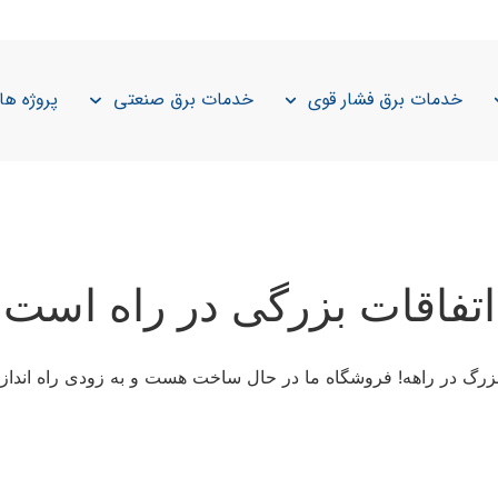
خدمات برق فشار قوی
خدمات برق صنعتی
پروژه ها
اتفاقات بزرگی در راه است
 بزرگ در راهه! فروشگاه ما در حال ساخت هست و به زودی راه انداز