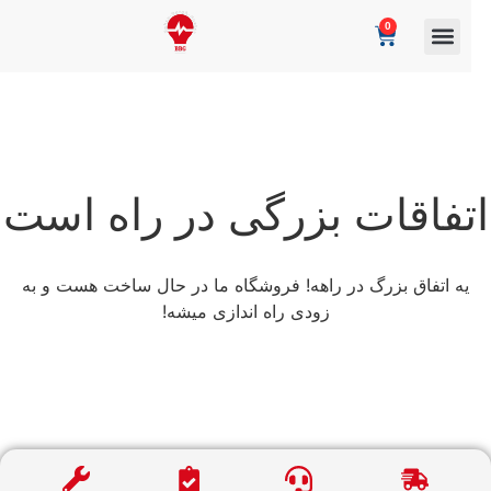
0
تفاقات بزرگی در راه است
یه اتفاق بزرگ در راهه! فروشگاه ما در حال ساخت هست و به
زودی راه اندازی میشه!