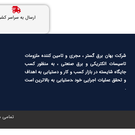
ارسال به سراسر کشو
شرکت بهان برق گستر ، مجری و تامین کننده ملزومات
تاسیسات الکتریکی و برق صنعتی ، به منظور کسب
جایگاه شایسته در بازار کسب و کار و دستیابی به اهداف
و تحقق عملیات اجرایی خود ،دستیابی به بالاترین است
.
تمامی م