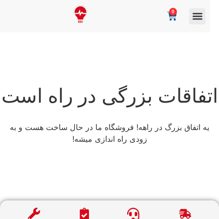
0
تفاقات بزرگی در راه است
یه اتفاق بزرگ در راهه! فروشگاه ما در حال ساخت هست و به
زودی راه اندازی میشه!