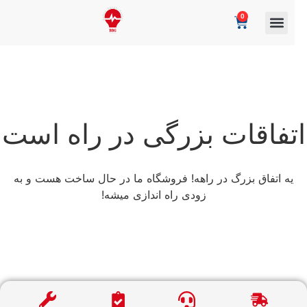
0
تفاقات بزرگی در راه است
یه اتفاق بزرگ در راهه! فروشگاه ما در حال ساخت هست و به
زودی راه اندازی میشه!