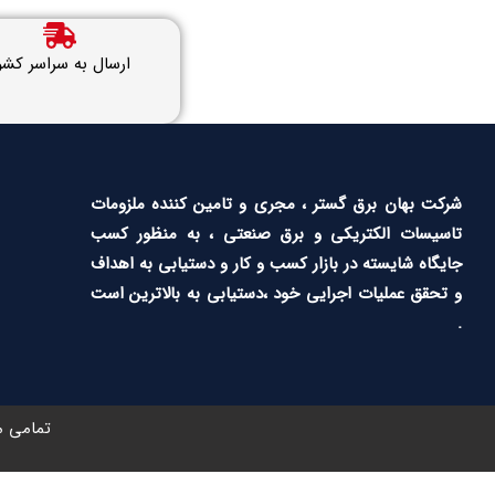
ارسال به سراسر کشو
شرکت بهان برق گستر ، مجری و تامین کننده ملزومات
تاسیسات الکتریکی و برق صنعتی ، به منظور کسب
جایگاه شایسته در بازار کسب و کار و دستیابی به اهداف
و تحقق عملیات اجرایی خود ،دستیابی به بالاترین است
.
تمامی م