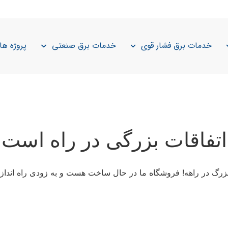
خدمات برق فشار قوی
خدمات برق صنعتی
پروژه ها
اتفاقات بزرگی در راه است
 بزرگ در راهه! فروشگاه ما در حال ساخت هست و به زودی راه انداز