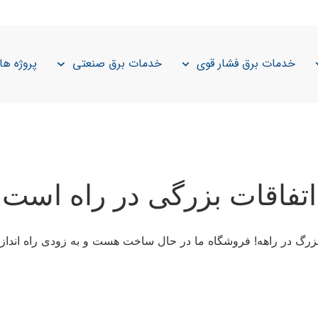
خدمات برق فشار قوی
خدمات برق صنعتی
پروژه ها
اتفاقات بزرگی در راه است
 بزرگ در راهه! فروشگاه ما در حال ساخت هست و به زودی راه انداز