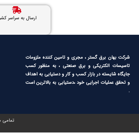
ارسال به سراسر کشو
شرکت بهان برق گستر ، مجری و تامین کننده ملزومات
تاسیسات الکتریکی و برق صنعتی ، به منظور کسب
جایگاه شایسته در بازار کسب و کار و دستیابی به اهداف
و تحقق عملیات اجرایی خود ،دستیابی به بالاترین است
.
تمامی م