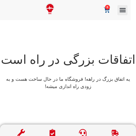
0
تفاقات بزرگی در راه است
یه اتفاق بزرگ در راهه! فروشگاه ما در حال ساخت هست و به
زودی راه اندازی میشه!