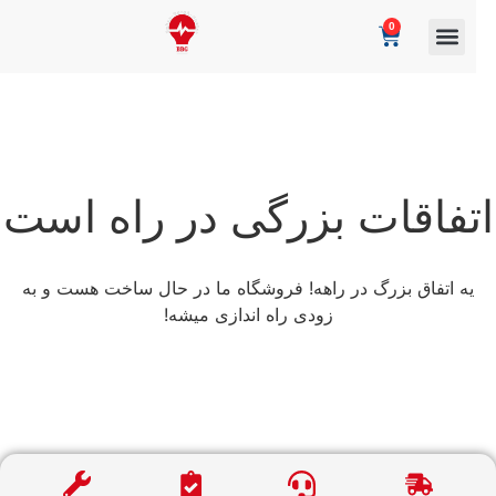
0
تفاقات بزرگی در راه است
یه اتفاق بزرگ در راهه! فروشگاه ما در حال ساخت هست و به
زودی راه اندازی میشه!