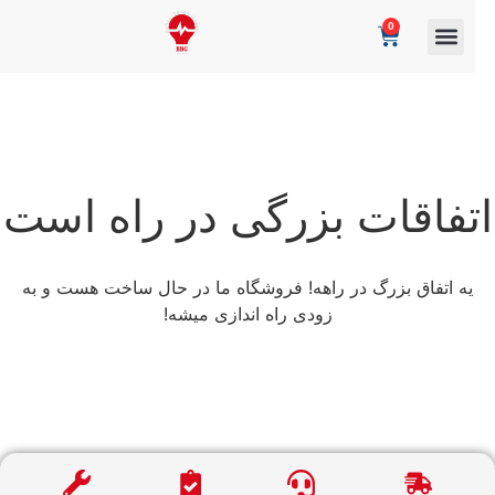
0
تفاقات بزرگی در راه است
یه اتفاق بزرگ در راهه! فروشگاه ما در حال ساخت هست و به
زودی راه اندازی میشه!