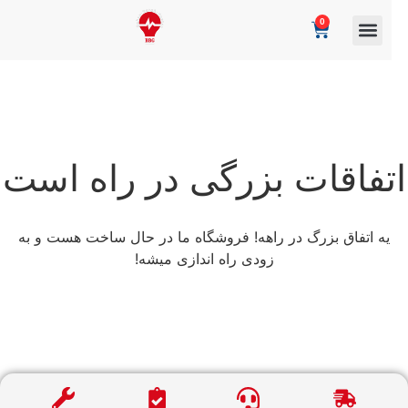
0
تفاقات بزرگی در راه است
یه اتفاق بزرگ در راهه! فروشگاه ما در حال ساخت هست و به
زودی راه اندازی میشه!