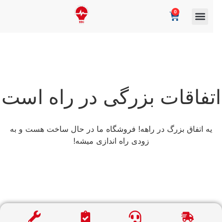
0
تفاقات بزرگی در راه است
یه اتفاق بزرگ در راهه! فروشگاه ما در حال ساخت هست و به
زودی راه اندازی میشه!