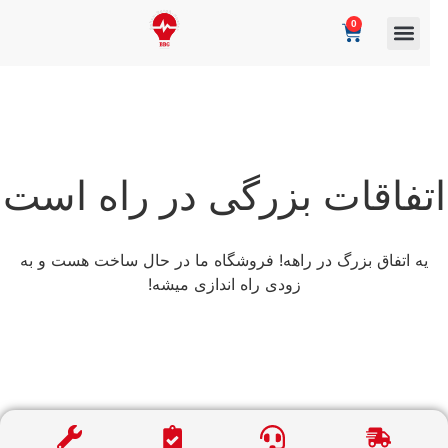
0
تفاقات بزرگی در راه است
یه اتفاق بزرگ در راهه! فروشگاه ما در حال ساخت هست و به
زودی راه اندازی میشه!